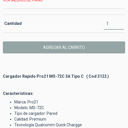
VER MEDIOS DE PAGO
Cantidad
Cargador Rapido Pro21 MS-72C 3A Tipo C ( Cod 3122 )
Características:
Marca: Pro21
Modelo: MS-72C
Tipo de cargador: Pared
Calidad: Premium
Tecnología Qualcomm Quick Chargge