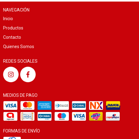
NAVEGACIÓN
Inicio
Productos
Contacto
Quienes Somos
REDES SOCIALES
MEDIOS DE PAGO
FORMAS DE ENVÍO