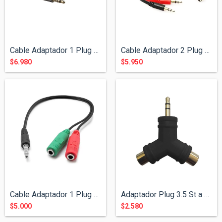
Cable Adaptador 1 Plug 3.5 a 2 Jack 3.5...
Cable Adaptador 2 Plug 3.5 St a 1 Jack 3...
$6.980
$5.950
Cable Adaptador 1 Plug 3.5 a 2 Jack 3.5...
Adaptador Plug 3.5 St a 2 Jack RCA Y
$5.000
$2.580