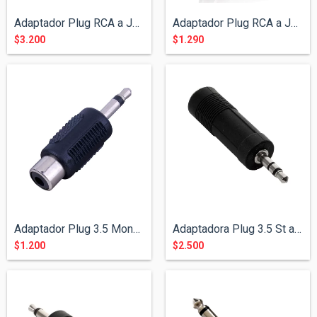
Adaptador Plug RCA a Jack 6.5 Mono
Adaptador Plug RCA a Jack 3.5 Mono
$3.200
$1.290
Adaptador Plug 3.5 Mono a Jack RCA
Adaptadora Plug 3.5 St a Jack 6.5 St
$1.200
$2.500