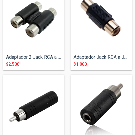
Adaptador 2 Jack RCA a 2 Jack RCA
Adaptador Jack RCA a Jack RCA
$2.500
$1.000