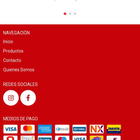
NAVEGACIÓN
Inicio
Productos
Contacto
Quienes Somos
REDES SOCIALES
MEDIOS DE PAGO