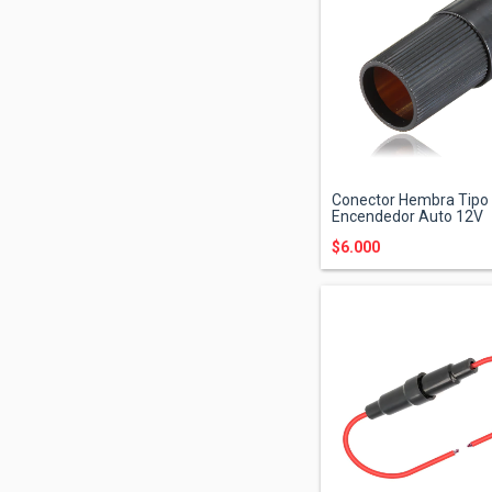
Conector Hembra Tipo
Encendedor Auto 12V
$6.000