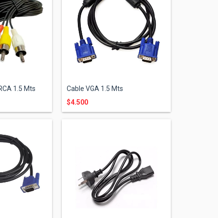
RCA 1.5 Mts
Cable VGA 1.5 Mts
$4.500