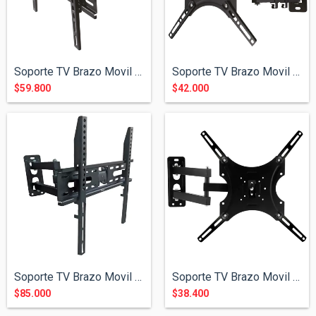
Soporte TV Brazo Movil Soul de 32" a 55"
Soporte TV Brazo Movil Soul de 32" a 55"
$59.800
$42.000
Soporte TV Brazo Movil de 26" a 55"
Soporte TV Brazo Movil de 32" a 55"
$85.000
$38.400