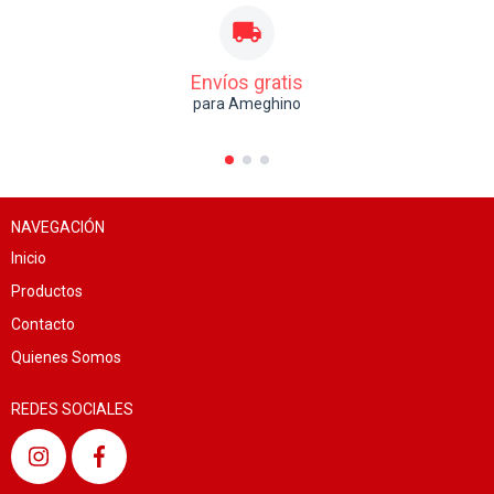
Envíos gratis
para Ameghino
NAVEGACIÓN
Inicio
Productos
Contacto
Quienes Somos
REDES SOCIALES