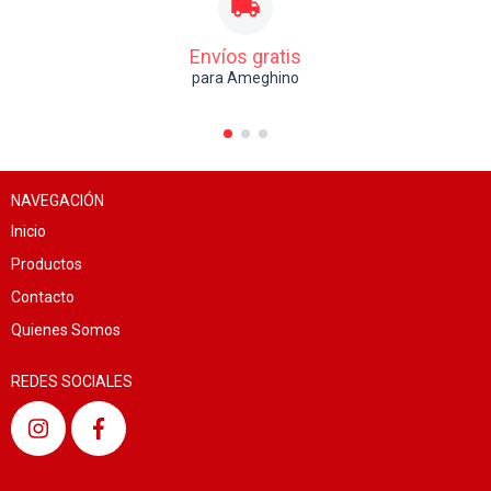
Envíos gratis
para Ameghino
NAVEGACIÓN
Inicio
Productos
Contacto
Quienes Somos
REDES SOCIALES