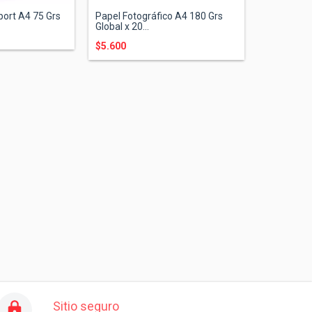
ort A4 75 Grs
Papel Fotográfico A4 180 Grs
Global x 20...
$5.600
Sitio seguro