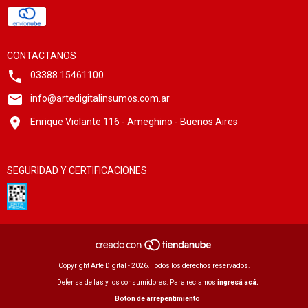
CONTACTANOS
03388 15461100
info@artedigitalinsumos.com.ar
Enrique Violante 116 - Ameghino - Buenos Aires
SEGURIDAD Y CERTIFICACIONES
Copyright Arte Digital - 2026. Todos los derechos reservados.
Defensa de las y los consumidores. Para reclamos
ingresá acá.
Botón de arrepentimiento