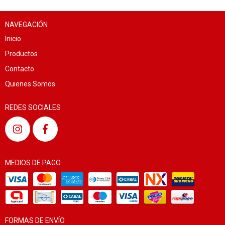
NAVEGACIÓN
Inicio
Productos
Contacto
Quienes Somos
REDES SOCIALES
MEDIOS DE PAGO
FORMAS DE ENVÍO