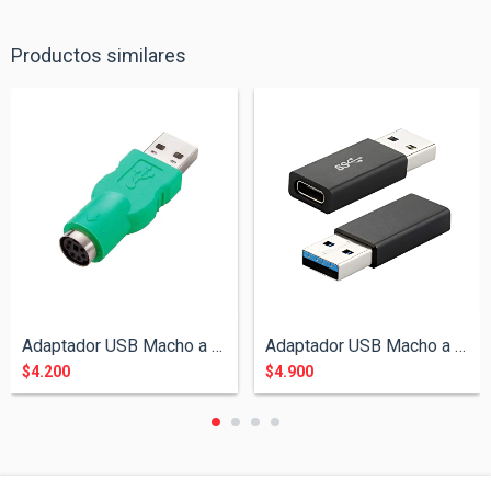
Productos similares
Adaptador USB Macho a PS2 Hembra
Adaptador USB Macho a Tipo C Hembra
$4.200
$4.900