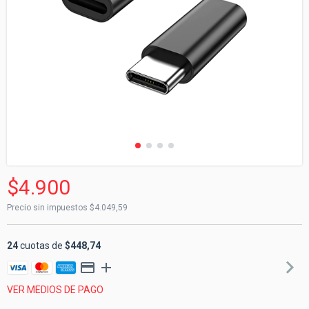
$4.900
Precio sin impuestos
$4.049,59
24
cuotas de
$448,74
VER MEDIOS DE PAGO