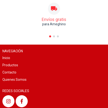
Envíos gratis
para Ameghino
NAVEGACIÓN
Inicio
Productos
Contacto
Quienes Somos
REDES SOCIALES