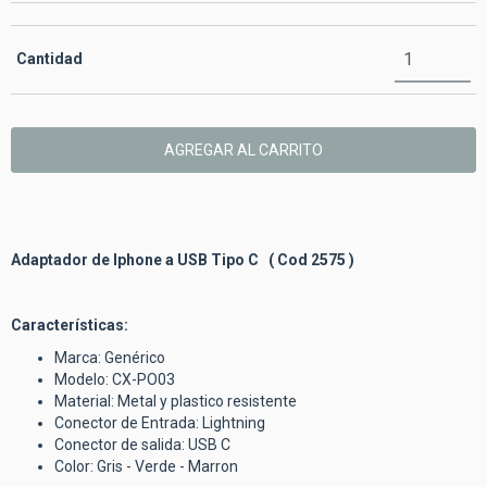
Cantidad
Adaptador de Iphone a USB Tipo C ( Cod 2575 )
Características:
Marca: Genérico
Modelo:
CX-PO03
Mat
erial: Metal y plastico resistente
Conector de Entrada: Lightning
Conector de salida: USB C
Color: Gris - Verde - Marron