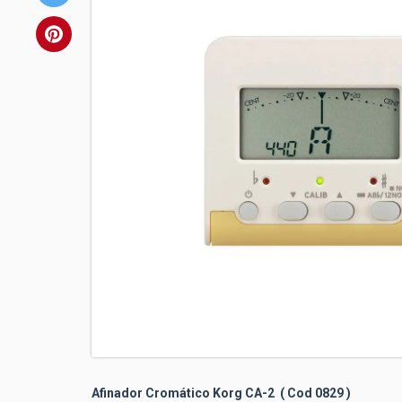
Afinador Cromático Korg CA-2 ( Cod 0829 )