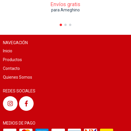
Envíos gratis
para Ameghino
NAVEGACIÓN
Inicio
Productos
Contacto
Quienes Somos
REDES SOCIALES
MEDIOS DE PAGO