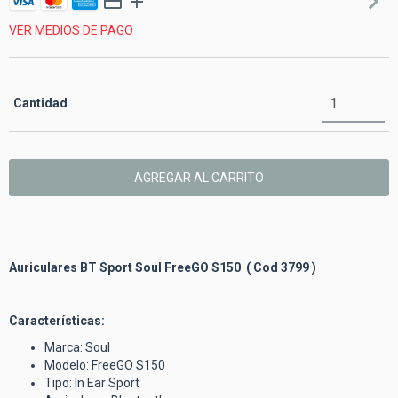
VER MEDIOS DE PAGO
Cantidad
Auriculares BT Sport Soul FreeGO S150 ( Cod 3799 )
Características:
Marca: Soul
Modelo:
FreeGO S150
Tipo: In Ear Sport