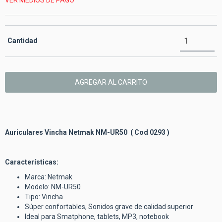
VER MEDIOS DE PAGO
Cantidad
Auriculares Vincha Netmak NM-UR50 ( Cod 0293 )
Características:
Marca: Netmak
Modelo: NM-UR50
Tipo: Vincha
Súper confortables, Sonidos grave de calidad superior
Ideal para Smatphone, tablets, MP3, notebook