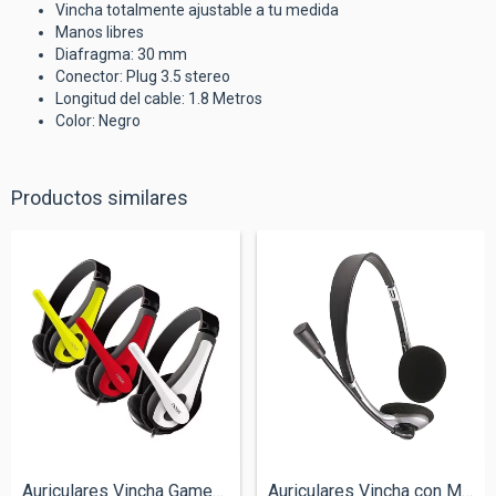
Vincha totalmente ajustable a tu medida
Manos libres
Diafragma: 30 mm
Conector: Plug 3.5 stereo
Longitud del cable: 1.8 Metros
Color: Negro
Productos similares
Auriculares Vincha Gamer Noga NGV-400
Auriculares Vincha con Micrófono Netmak...