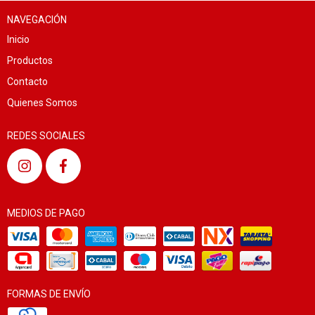
NAVEGACIÓN
Inicio
Productos
Contacto
Quienes Somos
REDES SOCIALES
MEDIOS DE PAGO
FORMAS DE ENVÍO