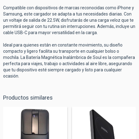
Compatible con dispositivos de marcas reconocidas como iPhone y
Samsung, este cargador se adapta a tus necesidades diarias. Con
un voltaje de salida de 22.5W, disfrutarás de una carga veloz que te
permitirá seguir con tu rutina sin interrupciones. Además, incluye un
cable USB-C para mayor versatilidad en la carga.
Ideal para quienes están en constante movimiento, su diseño
compacto y ligero facilita su transporte en cualquier bolso o
mochila. La Batería Magnética Inalámbrica de Soul es la compañera
perfecta para viajes, trabajo o actividades al aire libre, asegurando
que tu dispositivo esté siempre cargado y listo para cualquier
ocasión.
Productos similares