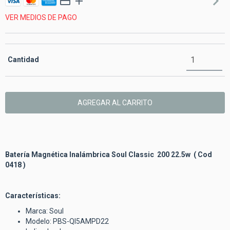
VER MEDIOS DE PAGO
Cantidad
Batería Magnética Inalámbrica Soul Classic 200 22.5w ( Cod
0418 )
Características:
Marca: Soul
Modelo: PBS-QI5AMPD22