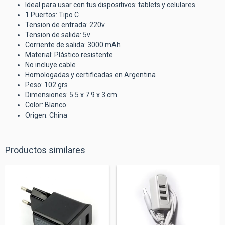
Ideal para usar con tus dispositivos: tablets y celulares
1 Puertos: Tipo C
Tension de entrada: 220v
Tension de salida: 5v
Corriente de salida: 3000 mAh
Material: Plástico resistente
No incluye cable
Homologadas y certificadas en Argentina
Peso: 102 grs
Dimensiones: 5.5 x 7.9 x 3 cm
Color: Blanco
Origen: China
Productos similares