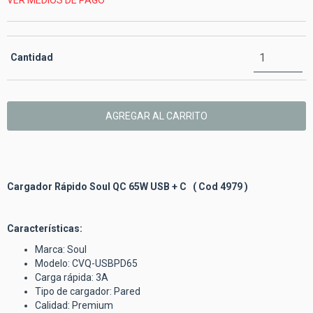
VER MEDIOS DE PAGO
Cantidad
Cargador Rápido Soul QC 65W USB + C ( Cod 4979 )
Características:
Marca: Soul
Modelo: CVQ-USBPD65
Carga rápida: 3A
Tipo de cargador: Pared
Calidad: Premium