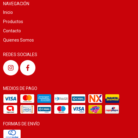
NAVEGACIÓN
Inicio
Productos
Contacto
Quienes Somos
REDES SOCIALES
MEDIOS DE PAGO
FORMAS DE ENVÍO