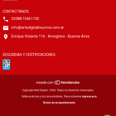
CONTACTANOS
03388 15461100
info@artedigitalinsumos.com.ar
Enrique Violante 116 - Ameghino - Buenos Aires
SEGURIDAD Y CERTIFICACIONES
Copyright Arte Digital - 2026. Todos los derechos reservados.
Defensa de las y los consumidores. Para reclamos
ingresá acá.
Botón de arrepentimiento