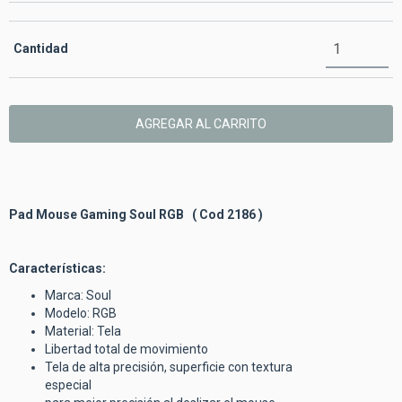
Cantidad
Pad Mouse Gaming Soul RGB ( Cod 2186 )
Características:
Marca: Soul
Modelo: RGB
Material:
Tela
Libertad total de movimiento
Tela de alta precisión, superficie con textura
espe