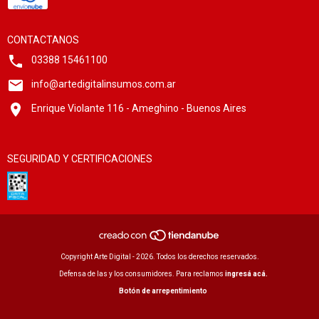
CONTACTANOS
03388 15461100
info@artedigitalinsumos.com.ar
Enrique Violante 116 - Ameghino - Buenos Aires
SEGURIDAD Y CERTIFICACIONES
Copyright Arte Digital - 2026. Todos los derechos reservados.
Defensa de las y los consumidores. Para reclamos
ingresá acá.
Botón de arrepentimiento