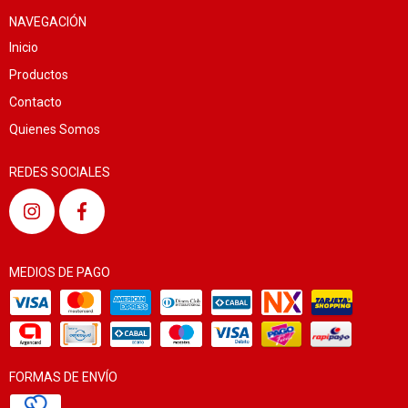
NAVEGACIÓN
Inicio
Productos
Contacto
Quienes Somos
REDES SOCIALES
MEDIOS DE PAGO
FORMAS DE ENVÍO