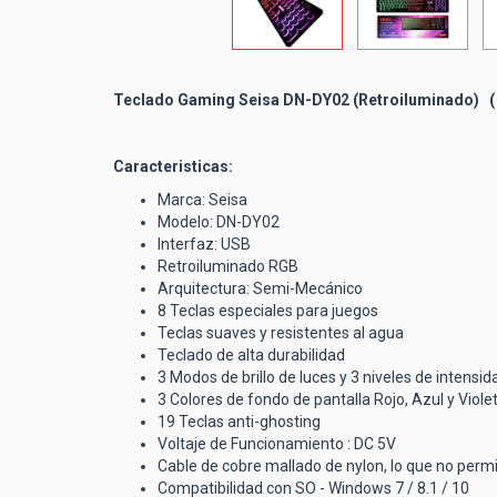
Teclado Gaming Seisa DN-DY02 (Retroiluminado) ( 
Caracteristicas:
Marca: Seisa
Modelo: DN-DY02
Interfaz: USB
Retroiluminado RGB
Arquitectura: Semi-Mecánico
8 Teclas especiales para juegos
Teclas suaves y resistentes al agua
Teclado de alta durabilidad
3 Modos de brillo de luces y 3 niveles de intensida
3 Colores de fondo de pantalla Rojo, Azul y Viole
19 Teclas anti-ghosting
Voltaje de Funcionamiento : DC 5V
Cable de cobre mallado de nylon, lo que no permi
Compatibilidad con SO - Windows 7 / 8.1 / 10