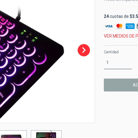
24
cuotas de
$3.
VER MEDIOS DE 
Cantidad