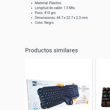
Material: Plástico
Longitud de cable: 1.5 Mts
Peso: 410 grs
Dimensiones: 44.7 x 22.7 x 2.3 mm
Color: Negro
Productos similares